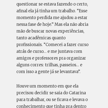
questionar se estava fazendo o certo,
afinal ela já tinha um trabalho. “Esse
momento perdida me ajudou a estar
nessa fase de hoje.” Mas ela não abria
mão de buscar novas experiências,
tanto acadêmicas quanto
profissionais. “Comecei a fazer curso
atrás de curso… e me juntava com
amigos e professores pra organizar
alguns corres: trilhas, passeios… e
com isso a gente já se levantava”.
Houve um momento em que ela
precisou decidir se saia do Catarina
para trabalhar, ou se ficava e levava o
conhecimento que tinha pra dentro