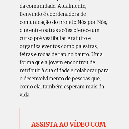
da comunidade. Atualmente,
Benvindo é coordenadora de
comunicação do projeto Nós por Nós,
que entre outras ações oferece um
curso pré vestibular gratuito e
organiza eventos como palestras,
feiras e rodas de rap no bairro. Uma
forma que a jovem encontrou de
retribuir à sua cidade e colaborar para
o desenvolvimento de pessoas que,
como ela, também esperam mais da
vida.
ASSISTA AO VÍDEO COM