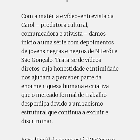
Com a matéria e vídeo-entrevista da
Carol – produtora cultural,
comunicadora e ativista – damos
início a uma série com depoimentos
de jovens negras e negros de Niterói e
São Gonçalo. Trata-se de vídeos
diretos, cuja honestidade e intimidade
nos ajudam a perceber parte da
enorme riqueza humana e criativa
que o mercado formal de trabalho
desperdiça devido a um racismo
estrutural que continua a excluir e
discriminar.