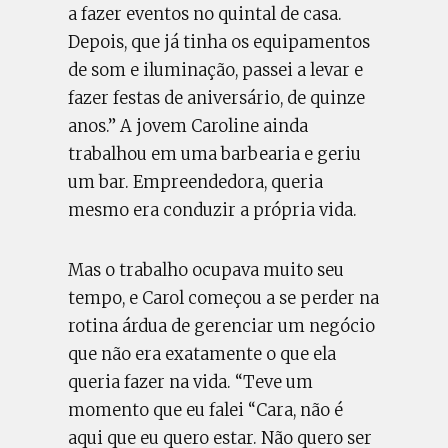
a fazer eventos no quintal de casa.
Depois, que já tinha os equipamentos
de som e iluminação, passei a levar e
fazer festas de aniversário, de quinze
anos.” A jovem Caroline ainda
trabalhou em uma barbearia e geriu
um bar. Empreendedora, queria
mesmo era conduzir a própria vida.
Mas o trabalho ocupava muito seu
tempo, e Carol começou a se perder na
rotina árdua de gerenciar um negócio
que não era exatamente o que ela
queria fazer na vida. “Teve um
momento que eu falei “Cara, não é
aqui que eu quero estar. Não quero ser