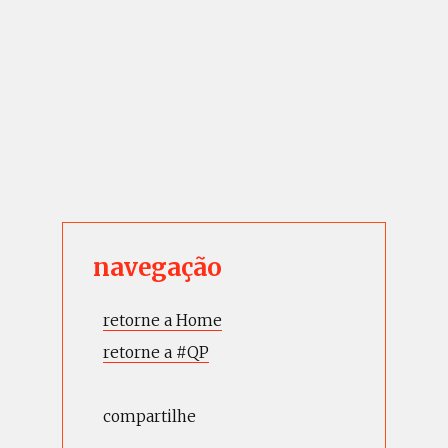
navegação
retorne a Home
retorne a #QP
compartilhe