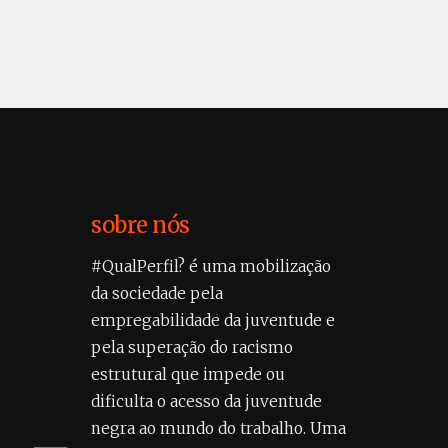
sobre nós
#QualPerfil? é uma mobilização
da sociedade pela
empregabilidade da juventude e
pela superação do racismo
estrutural que impede ou
dificulta o acesso da juventude
negra ao mundo do trabalho. Uma