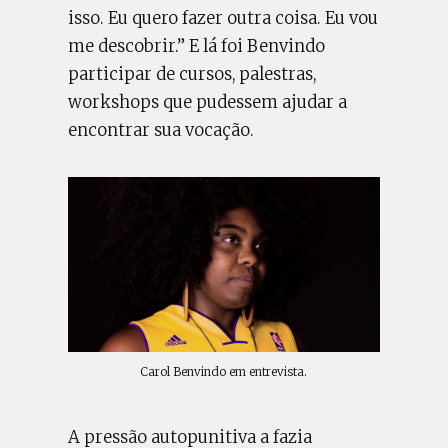
isso. Eu quero fazer outra coisa. Eu vou
me descobrir.” E lá foi Benvindo
participar de cursos, palestras,
workshops que pudessem ajudar a
encontrar sua vocação.
Carol Benvindo em entrevista.
A pressão autopunitiva a fazia