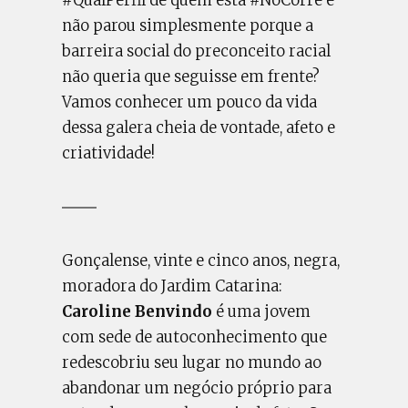
#QualPerfil de quem está #NoCorre e
não parou simplesmente porque a
barreira social do preconceito racial
não queria que seguisse em frente?
Vamos conhecer um pouco da vida
dessa galera cheia de vontade, afeto e
criatividade!
Gonçalense, vinte e cinco anos, negra,
moradora do Jardim Catarina:
Caroline Benvindo
é uma jovem
com sede de autoconhecimento que
redescobriu seu lugar no mundo ao
abandonar um negócio próprio para