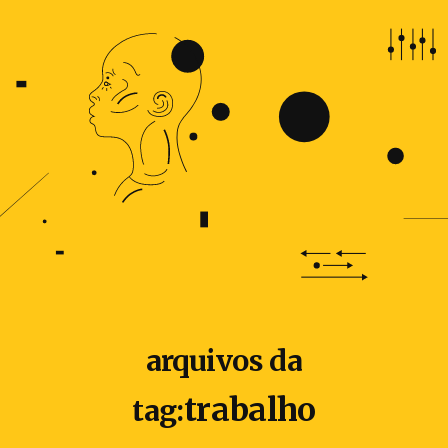
arquivos da
trabalho
tag: