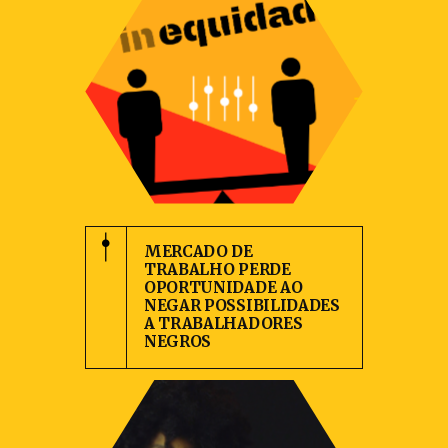
MERCADO DE
TRABALHO PERDE
OPORTUNIDADE AO
NEGAR POSSIBILIDADES
A TRABALHADORES
NEGROS