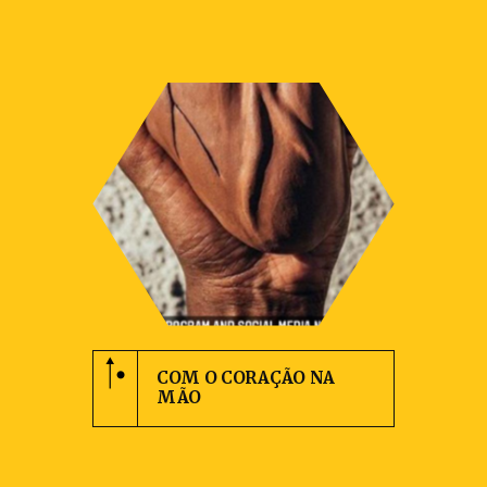
COM O CORAÇÃO NA
MÃO