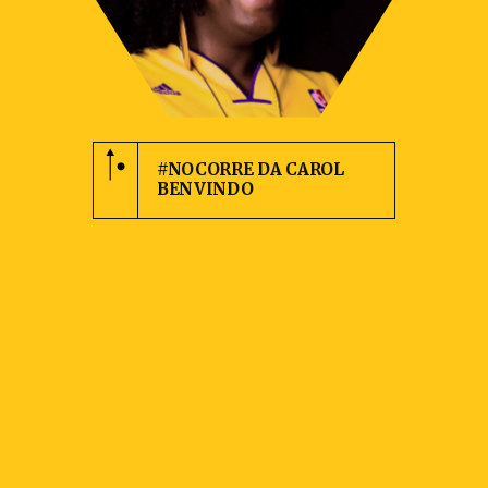
#NOCORRE DA CAROL
BENVINDO