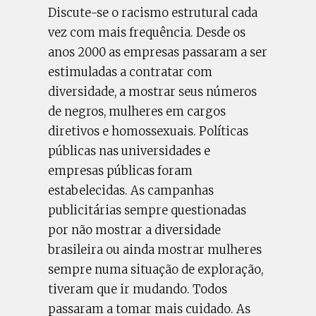
Discute-se o racismo estrutural cada
vez com mais frequência. Desde os
anos 2000 as empresas passaram a ser
estimuladas a contratar com
diversidade, a mostrar seus números
de negros, mulheres em cargos
diretivos e homossexuais. Políticas
públicas nas universidades e
empresas públicas foram
estabelecidas. As campanhas
publicitárias sempre questionadas
por não mostrar a diversidade
brasileira ou ainda mostrar mulheres
sempre numa situação de exploração,
tiveram que ir mudando. Todos
passaram a tomar mais cuidado. As