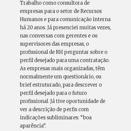
Trabalho como consultora de
empresas para o setor de Recursos
Humanos e para comunicação interna
há 20 anos. Já presenciei muitas vezes,
nas conversas com gerentes e ou
supervisores das empresas, o
profissional de RH perguntar sobre o
perfil desejado para uma contratação.
As empresas mais organizadas, têm
normalmente um questionário, ou
brief estruturado, para descrever o
perfil desejado para o futuro
profissional. Já tive oportunidade de
ver a descrição de perfis com
indicações subliminares: “boa
aparência”.