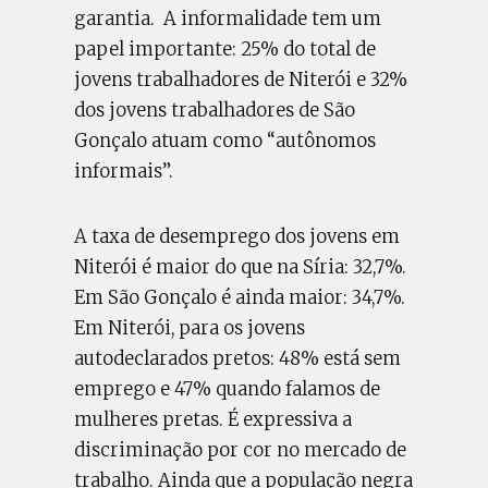
garantia. A informalidade tem um
papel importante: 25% do total de
jovens trabalhadores de Niterói e 32%
dos jovens trabalhadores de São
Gonçalo atuam como “autônomos
informais”.
A taxa de desemprego dos jovens em
Niterói é maior do que na Síria: 32,7%.
Em São Gonçalo é ainda maior: 34,7%.
Em Niterói, para os jovens
autodeclarados pretos: 48% está sem
emprego e 47% quando falamos de
mulheres pretas. É expressiva a
discriminação por cor no mercado de
trabalho. Ainda que a população negra