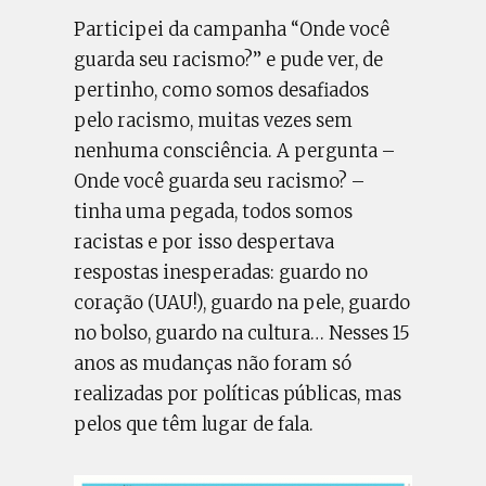
Participei da campanha “Onde você
guarda seu racismo?” e pude ver, de
pertinho, como somos desafiados
pelo racismo, muitas vezes sem
nenhuma consciência. A pergunta –
Onde você guarda seu racismo? –
tinha uma pegada, todos somos
racistas e por isso despertava
respostas inesperadas: guardo no
coração (UAU!), guardo na pele, guardo
no bolso, guardo na cultura… Nesses 15
anos as mudanças não foram só
realizadas por políticas públicas, mas
pelos que têm lugar de fala.