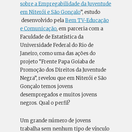
sobre a Empregabilidade da Juventude
em Niterói e São Gonçalo
”, estudo
desenvolvido pela
Bem TV-Educação
e Comunicação
, em parceria com a
Faculdade de Estatística da
Universidade Federal do Rio de
Janeiro, como uma das ações do
projeto “Frente Papa Goiaba de
Promoção dos Direitos da Juventude
Negra”, revelou que em Niterói e São
Gonçalo temos jovens
desempregados e muitos jovens
negros. Qual o perfil?
Um grande número de jovens
trabalha sem nenhum tipo de vínculo