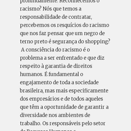
profundamente. Reconhecemos o
racismo? Nós que temos a
responsabilidade de contratar,
percebemos os resquícios do racismo
que nos faz pensar que um negro de
terno preto é segurança do shopping?
A consciência do racismo é o
problema a ser enfrentado e que diz
respeito à garantia de direitos
humanos. É fundamental o
engajamento de toda a sociedade
brasileira, mas mais especificamente
dos empresários e de todos aqueles
que têm a oportunidade de garantir a
diversidade nos ambientes de
trabalho. Os responsáveis pelo setor