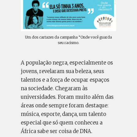
Um dos cartazes da campanha “Onde você guarda
seu racismo.
A população negra, especialmente os
jovens, revelaram sua beleza, seus
talentos e a força de ocupar espaços
na sociedade. Chegaram às
universidades. Foram muito além das
áreas onde sempre foram destaque:
música, esporte, dança, um talento
especial que só quem conheceu a
África sabe ser coisa de DNA.