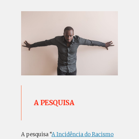
A PESQUISA
A pesquisa “
A Incidência do Racismo