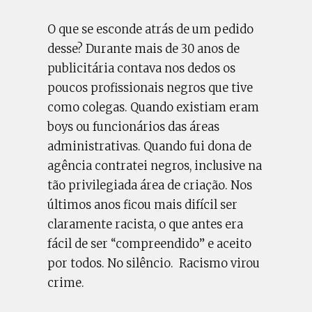
O que se esconde atrás de um pedido
desse? Durante mais de 30 anos de
publicitária contava nos dedos os
poucos profissionais negros que tive
como colegas. Quando existiam eram
boys ou funcionários das áreas
administrativas. Quando fui dona de
agência contratei negros, inclusive na
tão privilegiada área de criação. Nos
últimos anos ficou mais difícil ser
claramente racista, o que antes era
fácil de ser “compreendido” e aceito
por todos. No silêncio. Racismo virou
crime.