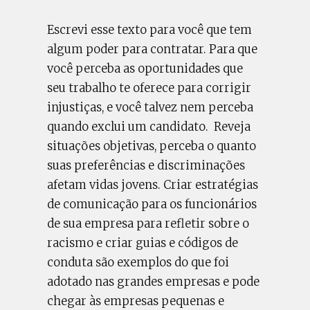
Escrevi esse texto para você que tem
algum poder para contratar. Para que
você perceba as oportunidades que
seu trabalho te oferece para corrigir
injustiças, e você talvez nem perceba
quando exclui um candidato. Reveja
situações objetivas, perceba o quanto
suas preferências e discriminações
afetam vidas jovens. Criar estratégias
de comunicação para os funcionários
de sua empresa para refletir sobre o
racismo e criar guias e códigos de
conduta são exemplos do que foi
adotado nas grandes empresas e pode
chegar às empresas pequenas e