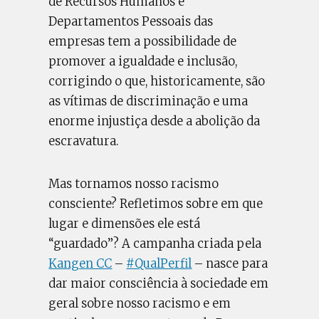
de Recursos Humanos e
Departamentos Pessoais das
empresas tem a possibilidade de
promover a igualdade e inclusão,
corrigindo o que, historicamente, são
as vítimas de discriminação e uma
enorme injustiça desde a abolição da
escravatura.
Mas tornamos nosso racismo
consciente? Refletimos sobre em que
lugar e dimensões ele está
“guardado”? A campanha criada pela
Kangen CC
–
#QualPerfil
– nasce para
dar maior consciência à sociedade em
geral sobre nosso racismo e em