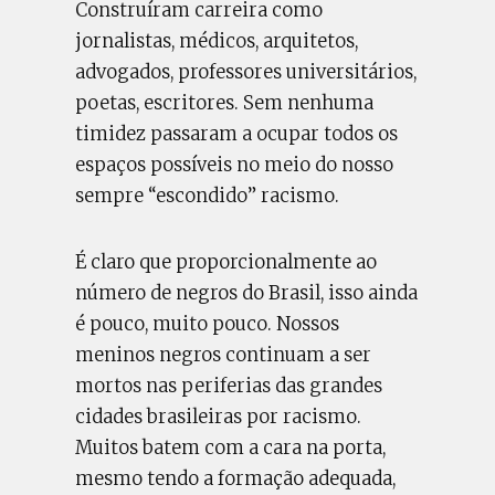
Construíram carreira como
jornalistas, médicos, arquitetos,
advogados, professores universitários,
poetas, escritores. Sem nenhuma
timidez passaram a ocupar todos os
espaços possíveis no meio do nosso
sempre “escondido” racismo.
É claro que proporcionalmente ao
número de negros do Brasil, isso ainda
é pouco, muito pouco. Nossos
meninos negros continuam a ser
mortos nas periferias das grandes
cidades brasileiras por racismo.
Muitos batem com a cara na porta,
mesmo tendo a formação adequada,