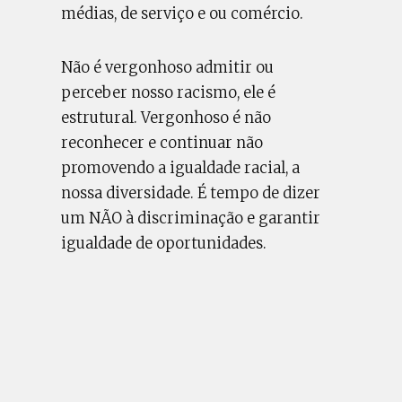
médias, de serviço e ou comércio.
Não é vergonhoso admitir ou
perceber nosso racismo, ele é
estrutural. Vergonhoso é não
reconhecer e continuar não
promovendo a igualdade racial, a
nossa diversidade. É tempo de dizer
um NÃO à discriminação e garantir
igualdade de oportunidades.