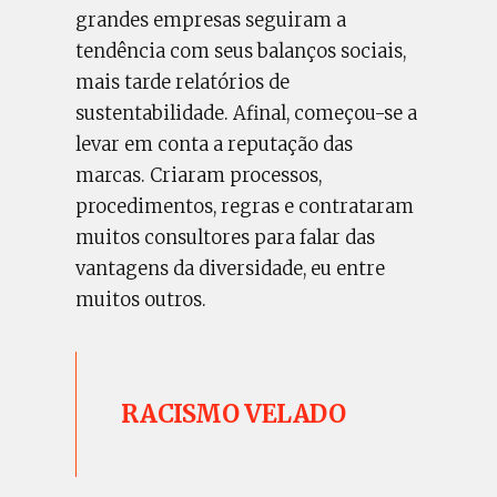
grandes empresas seguiram a
tendência com seus balanços sociais,
mais tarde relatórios de
sustentabilidade. Afinal, começou-se a
levar em conta a reputação das
marcas. Criaram processos,
procedimentos, regras e contrataram
muitos consultores para falar das
vantagens da diversidade, eu entre
muitos outros.
RACISMO VELADO