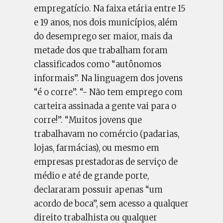
empregatício. Na faixa etária entre 15
e 19 anos, nos dois municípios, além
do desemprego ser maior, mais da
metade dos que trabalham foram
classificados como “autônomos
informais”. Na linguagem dos jovens
“é o corre”. “- Não tem emprego com
carteira assinada a gente vai para o
corre!”. “Muitos jovens que
trabalhavam no comércio (padarias,
lojas, farmácias), ou mesmo em
empresas prestadoras de serviço de
médio e até de grande porte,
declararam possuir apenas “um
acordo de boca”, sem acesso a qualquer
direito trabalhista ou qualquer