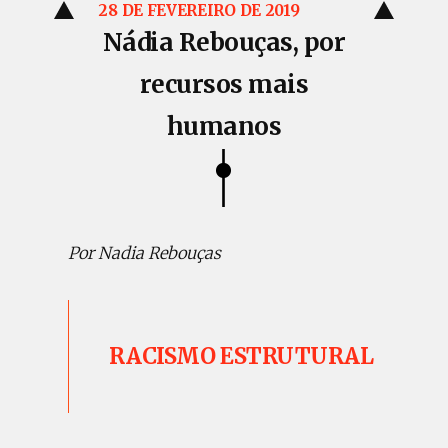
28 DE FEVEREIRO DE 2019
Nádia Rebouças, por
recursos mais
humanos
Por Nadia Rebouças
RACISMO ESTRUTURAL