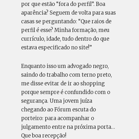
por que estão “fora do perfil”. Boa
aparência? Seguem de volta para suas
casas se perguntando: “Que raios de
perfil é esse? Minha formação, meu
currículo, idade, tudo dentro do que
estava especificado no site!”
Enquanto isso um advogado negro,
saindo do trabalho com terno preto,
me disse evitar de ir ao shopping
porque sempre é confundido com o
segurança. Uma jovem juíza
chegando ao Fórum escuta do
porteiro: para acompanhar o
julgamento entre na próxima porta…
Que boa recepção!