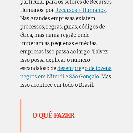
particular para os setores de Recursos
Humanos, por
Recursos + Humanos
.
Nas grandes empresas existem
processos, regras, guias, códigos de
ética, mas numa região onde
imperam as pequenas e médias
empresas isso passa ao largo. Talvez
isso possa explicar o número
escandaloso de
desemprego de jovens
negros em Niterói e São Gonçalo
. Mas
isso acontece em todo o Brasil.
O QUÊ FAZER