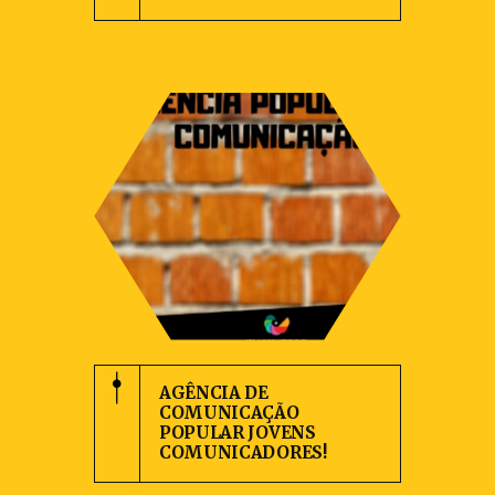
AGÊNCIA DE
COMUNICAÇÃO
POPULAR JOVENS
COMUNICADORES!