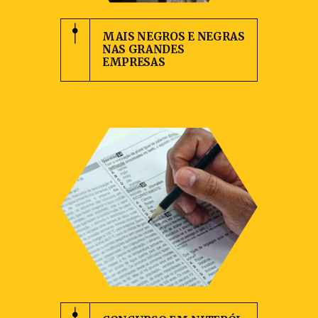
MAIS NEGROS E NEGRAS
NAS GRANDES
EMPRESAS