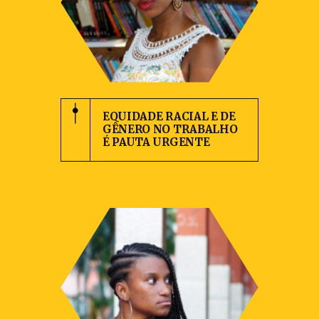
EQUIDADE RACIAL E DE
GÊNERO NO TRABALHO
É PAUTA URGENTE