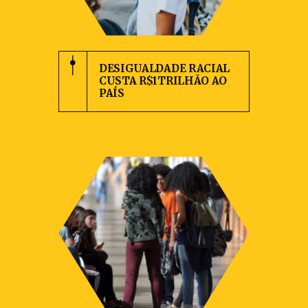
DESIGUALDADE RACIAL
CUSTA R$1TRILHÃO AO
PAÍS