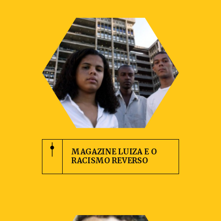
MAGAZINE LUIZA E O
RACISMO REVERSO