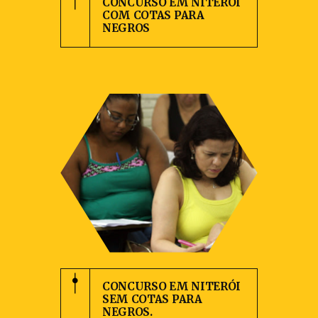
CONCURSO EM NITERÓI
COM COTAS PARA
NEGROS
CONCURSO EM NITERÓI
SEM COTAS PARA
NEGROS.