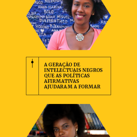
A GERAÇÃO DE
INTELECTUAIS NEGROS
QUE AS POLÍTICAS
AFIRMATIVAS
AJUDARAM A FORMAR