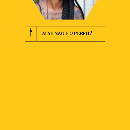
MÃE NÃO É O PERFIL?