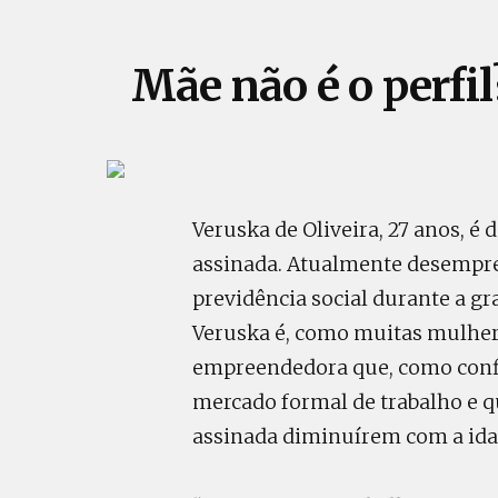
Mãe não é o perfil
Veruska de Oliveira, 27 anos, é 
assinada. Atualmente desempre
previdência social durante a gra
Veruska é, como muitas mulher
empreendedora que, como confi
mercado formal de trabalho e qu
assinada diminuírem com a ida