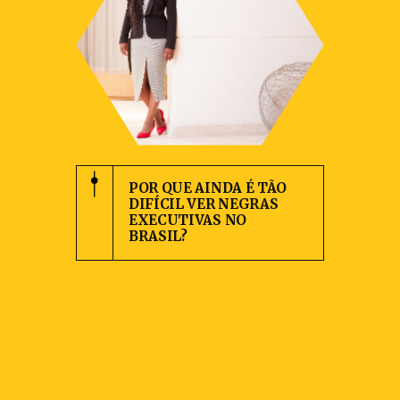
POR QUE AINDA É TÃO
DIFÍCIL VER NEGRAS
EXECUTIVAS NO
BRASIL?