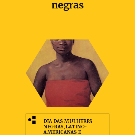
negras
DIA DAS MULHERES
NEGRAS, LATINO-
AMERICANAS E