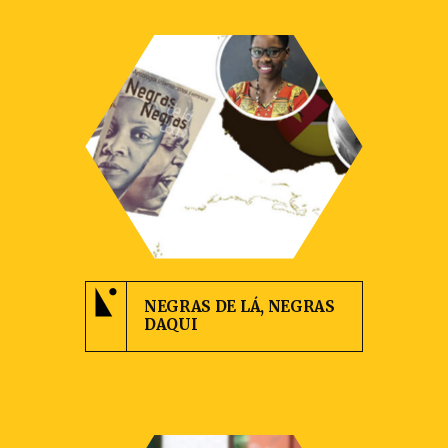
NEGRAS DE LÁ, NEGRAS
DAQUI