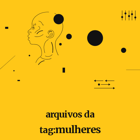
arquivos da
mulheres
tag: