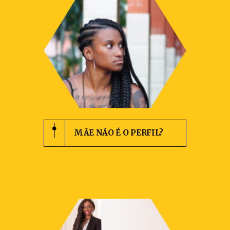
MÃE NÃO É O PERFIL?