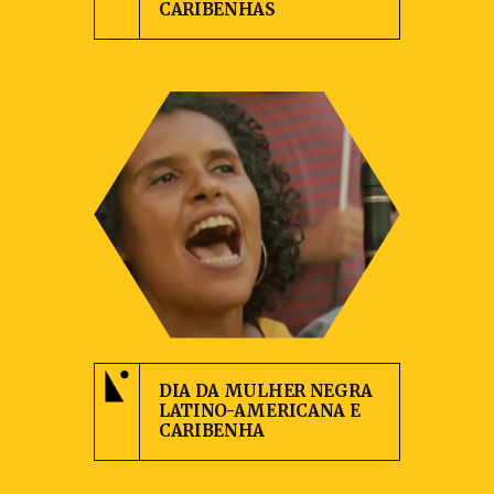
CARIBENHAS
DIA DA MULHER NEGRA
LATINO-AMERICANA E
CARIBENHA