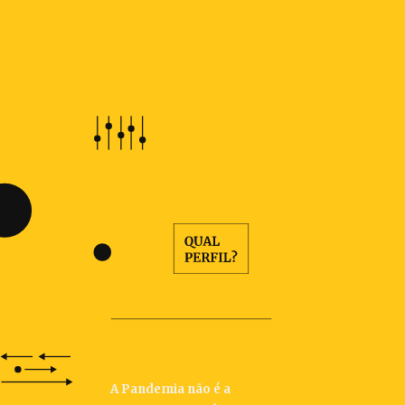
A Pandemia não é a