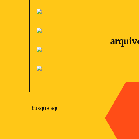
arquiv