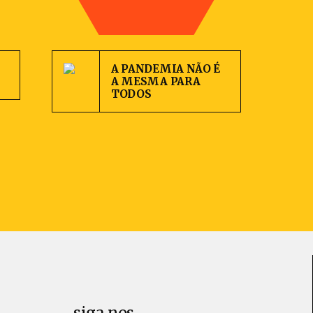
A PANDEMIA NÃO É
A MESMA PARA
TODOS