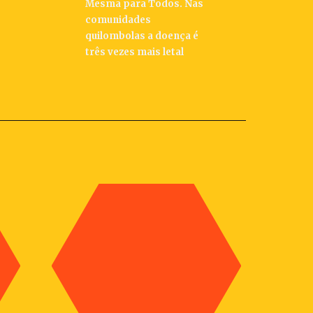
Mesma para Todos. Nas
comunidades
quilombolas a doença é
três vezes mais letal