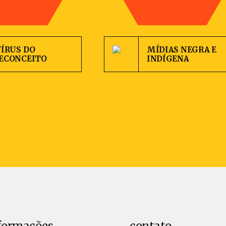
VÍRUS DO
MÍDIAS NEGRA E
ECONCEITO
INDÍGENA