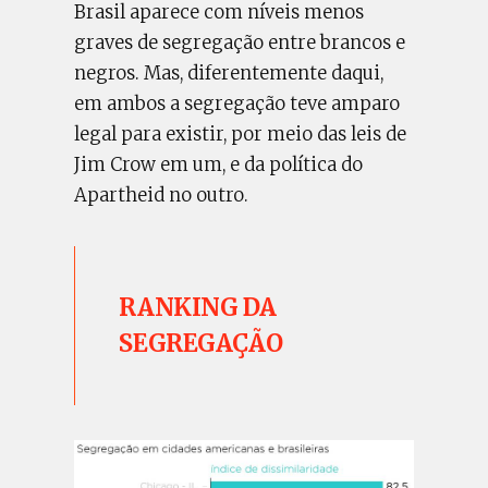
Brasil aparece com níveis menos
graves de segregação entre brancos e
negros. Mas, diferentemente daqui,
em ambos a segregação teve amparo
legal para existir, por meio das leis de
Jim Crow em um, e da política do
Apartheid no outro.
RANKING DA
SEGREGAÇÃO