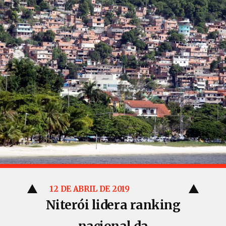
12 DE ABRIL DE 2019
Niterói lidera ranking