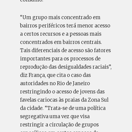
“Um grupo mais concentrado em
bairros periféricos terá menor acesso
a certos recursos e a pessoas mais
concentrados em bairros centrais.
Tais diferenciais de acesso são fatores
importantes para os processos de
reprodução das desigualdades raciais”,
diz França, que cita o caso das
autoridades no Rio de Janeiro
restringindo o acesso de jovens das
favelas cariocas às praias da Zona Sul
da cidade. “Trata-se de uma política
segregativa uma vez que visa
restringir a circulação de grupos