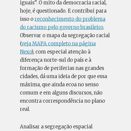
iguais”. O mito da democracia racial,
hoje, é questionado. E contribui para
isso o
reconhecimento do problema
do racismo pelo governo brasileiro
.
Observar o mapa da segregação racial
(
veja MAPA completo na página
Nexo
), com especial atenção à
diferença norte-sul do país e à
formação de periferias nas grandes
cidades, dá uma ideia de por que essa
máxima, que ainda ecoa no senso
comum e em alguns discursos, não
encontra correspondência no plano
real.
Analisar a segregação espacial