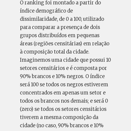
O ranking foi montado a partir do
índice demográfico de
dissimilaridade, de 0 a 100, utilizado
para comparar a presença de dois
grupos distribuídos em pequenas
áreas (regiões censitárias) em relação
à composição total da cidade.
Imaginemos uma cidade que possui 10
setores censitários e é composta por
90% brancos e 10% negros. O índice
será 100 se todos os negros estiverem
concentrados em apenas um setor e
todos os brancos nos demais; e será 0
(zero) se todos os setores censitários
tiverem a mesma composição da
cidade (no caso, 90% brancos e 10%