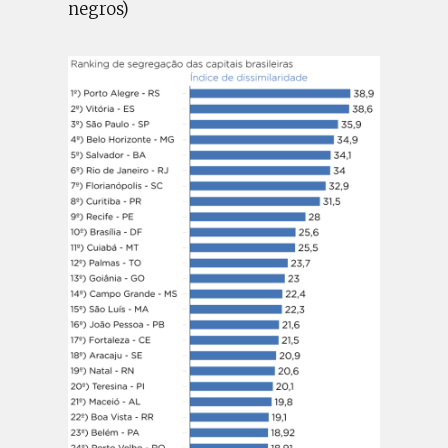
negros)