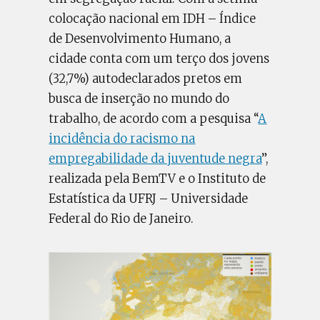
colocação nacional em IDH – Índice
de Desenvolvimento Humano, a
cidade conta com um terço dos jovens
(32,7%) autodeclarados pretos em
busca de inserção no mundo do
trabalho, de acordo com a pesquisa “
A
incidência do racismo na
empregabilidade da juventude negra
”,
realizada pela BemTV e o Instituto de
Estatística da UFRJ – Universidade
Federal do Rio de Janeiro.