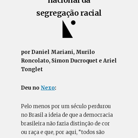
nacional da
segregação racial
por Daniel Mariani, Murilo
Roncolato, Simon Ducroquet e Ariel
Tonglet
Deu no
Nexo
:
Pelo menos por um século perdurou
no Brasil a ideia de que a democracia
brasileira não fazia distinção de cor
ou raça e que, por aqui, “todos são