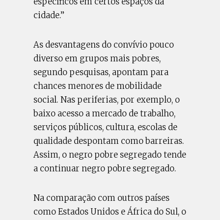
específicos em certos espaços da
cidade.”
As desvantagens do convívio pouco
diverso em grupos mais pobres,
segundo pesquisas, apontam para
chances menores de mobilidade
social. Nas periferias, por exemplo, o
baixo acesso a mercado de trabalho,
serviços públicos, cultura, escolas de
qualidade despontam como barreiras.
Assim, o negro pobre segregado tende
a continuar negro pobre segregado.
Na comparação com outros países
como Estados Unidos e África do Sul, o