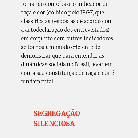
tomando como base o indicador de
raça e cor (colhido pelo IBGE, que
classifica as respostas de acordo com
a autodeclaração dos entrevistados)
em conjunto com outros indicadores
se tornou um modo eficiente de
demonstrar que para entender as
dinâmicas sociais no Brasil, levar em
conta sua constituição de raça e cor é
fundamental.
SEGREGAÇÃO
SILENCIOSA