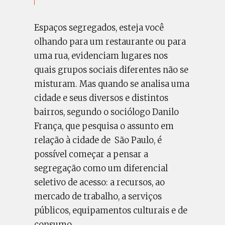
Espaços segregados, esteja você
olhando para um restaurante ou para
uma rua, evidenciam lugares nos
quais grupos sociais diferentes não se
misturam. Mas quando se analisa uma
cidade e seus diversos e distintos
bairros, segundo o sociólogo Danilo
França, que pesquisa o assunto em
relação à cidade de São Paulo, é
possível começar a pensar a
segregação como um diferencial
seletivo de acesso: a recursos, ao
mercado de trabalho, a serviços
públicos, equipamentos culturais e de
consumo.