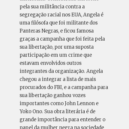
pela sua militância contra a
segregação racial nos EUA, Angela é
uma filósofa que foi militante dos
Panteras Negras, e ficou famosa
graças a campanha que foi feita pela
sua libertação, por uma suposta
participação em um crime que
estavam envolvidos outros
integrantes da organização. Angela
chegou a integrar a lista de mais
procurados do FBI, e a campanha para
sua libertação ganhou vozes
importantes como John Lennon e
Yoko Ono. Sua obra literária é de
grande importância para entender o
papel da mulher negra na sociedade