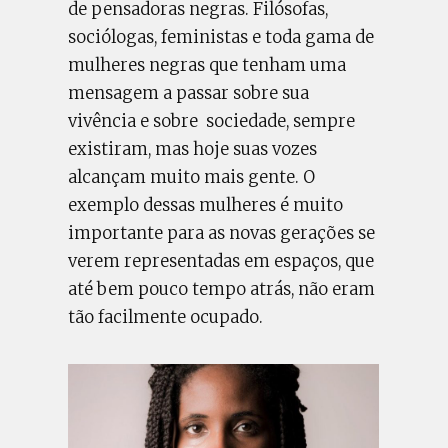
de pensadoras negras. Filósofas,
sociólogas, feministas e toda gama de
mulheres negras que tenham uma
mensagem a passar sobre sua
vivência e sobre sociedade, sempre
existiram, mas hoje suas vozes
alcançam muito mais gente. O
exemplo dessas mulheres é muito
importante para as novas gerações se
verem representadas em espaços, que
até bem pouco tempo atrás, não eram
tão facilmente ocupado.