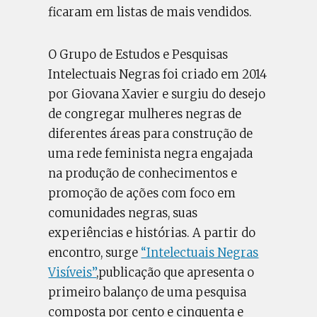
ficaram em listas de mais vendidos.
O Grupo de Estudos e Pesquisas
Intelectuais Negras foi criado em 2014
por Giovana Xavier e surgiu do desejo
de congregar mulheres negras de
diferentes áreas para construção de
uma rede feminista negra engajada
na produção de conhecimentos e
promoção de ações com foco em
comunidades negras, suas
experiências e histórias. A partir do
encontro, surge
“Intelectuais Negras
Visíveis”
,publicação que apresenta o
primeiro balanço de uma pesquisa
composta por cento e cinquenta e