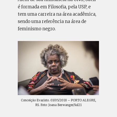
é formada em Filosofia, pela USP, e
tem uma carreira na área acadêmica,
sendo uma referência na área de
feminismo negro.
Conceição Evaristo. 03/05/2018 – PORTO ALEGRE,
RS. Foto: Joana Berwanger/Sul21