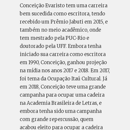
Conceição Evaristo tem uma carreira
bem sucedida como escritora, tendo
recebido um Prêmio Jabuti em 2015, e
também no meio acadêmico, onde
tem mestrado pela PUC-Rio e
doutorado pela UFF. Embora tenha
iniciado sua carreira como escritora
em 1990, Conceição, ganhou projeção
na mídia nos anos 2017 e 2018. Em 2017,
foi tema da Ocupação Itaú Cultural. Já
em 2018, Conceição teve uma grande
campanha para ocupar uma cadeira
na Academia Brasileira de Letras, e
embora tenha sido uma campanha
com grande repercussão, quem
acabou eleito para ocupar a cadeira