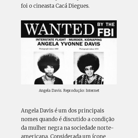
foi o cineasta Cacá Diegues.
Angela Davis. Reprodução: Internet
Angela Davis é um dos principais
nomes quando é discutido a condição
da mulher negra na sociedade norte-
americana. Considerada um ícone