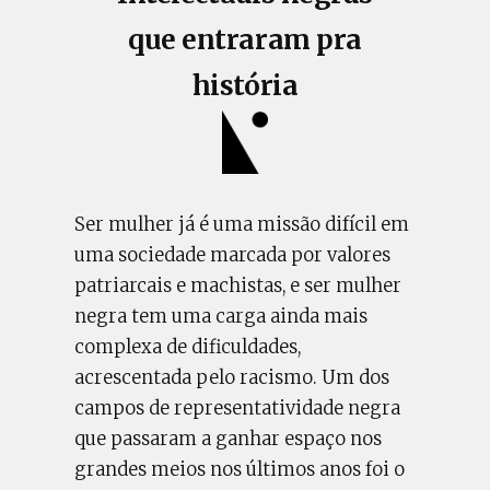
que entraram pra
história
Ser mulher já é uma missão difícil em
uma sociedade marcada por valores
patriarcais e machistas, e ser mulher
negra tem uma carga ainda mais
complexa de dificuldades,
acrescentada pelo racismo. Um dos
campos de representatividade negra
que passaram a ganhar espaço nos
grandes meios nos últimos anos foi o