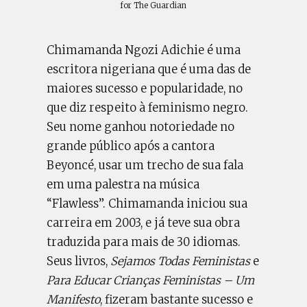
for The Guardian
Chimamanda Ngozi Adichie é uma
escritora nigeriana que é uma das de
maiores sucesso e popularidade, no
que diz respeito à feminismo negro.
Seu nome ganhou notoriedade no
grande público após a cantora
Beyoncé, usar um trecho de sua fala
em uma palestra na música
“Flawless”. Chimamanda iniciou sua
carreira em 2003, e já teve sua obra
traduzida para mais de 30 idiomas.
Seus livros,
Sejamos Todas Feministas
e
Para Educar Crianças Feministas – Um
Manifesto
, fizeram bastante sucesso e