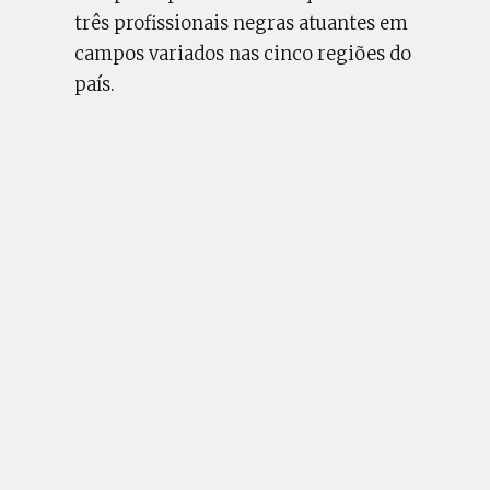
três profissionais negras atuantes em
campos variados nas cinco regiões do
país.