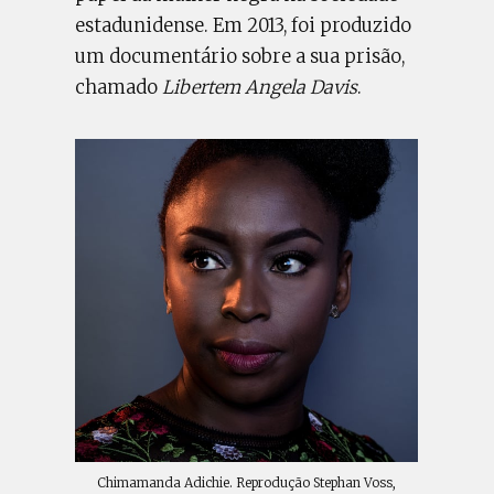
estadunidense. Em 2013, foi produzido
um documentário sobre a sua prisão,
chamado
Libertem Angela Davis
.
Chimamanda Adichie. Reprodução Stephan Voss,