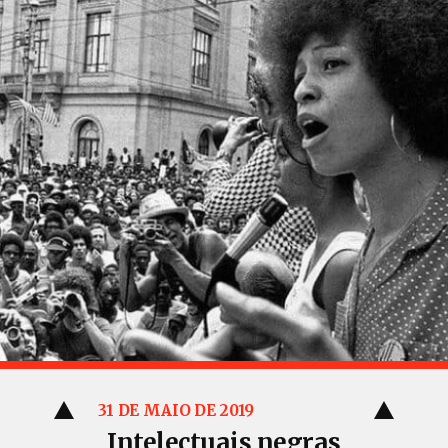
31 DE MAIO DE 2019
Intelectuais negras