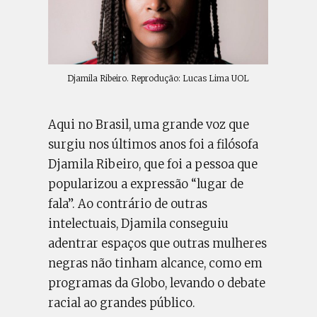
Djamila Ribeiro. Reprodução: Lucas Lima UOL
Aqui no Brasil, uma grande voz que
surgiu nos últimos anos foi a filósofa
Djamila Ribeiro, que foi a pessoa que
popularizou a expressão “lugar de
fala”. Ao contrário de outras
intelectuais, Djamila conseguiu
adentrar espaços que outras mulheres
negras não tinham alcance, como em
programas da Globo, levando o debate
racial ao grandes público.