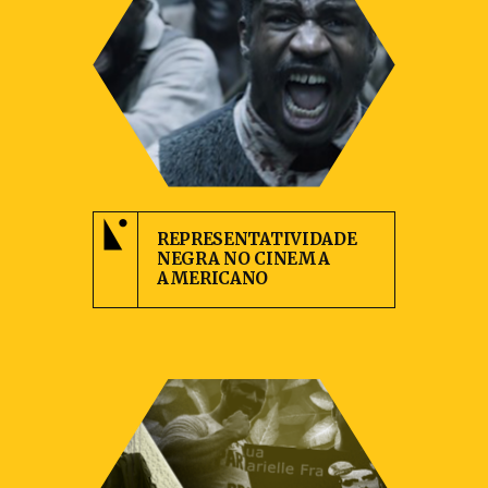
REPRESENTATIVIDADE
NEGRA NO CINEMA
AMERICANO