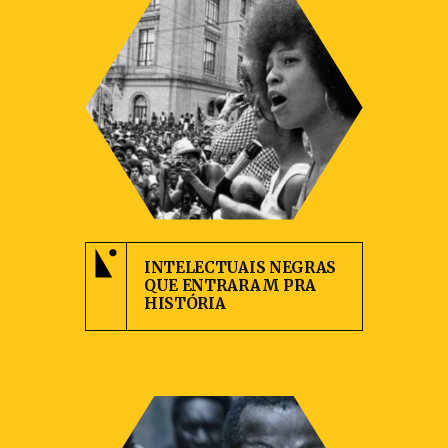
INTELECTUAIS NEGRAS
QUE ENTRARAM PRA
HISTÓRIA