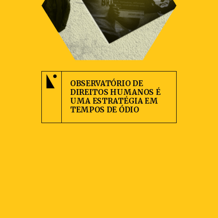
OBSERVATÓRIO DE
DIREITOS HUMANOS É
UMA ESTRATÉGIA EM
TEMPOS DE ÓDIO