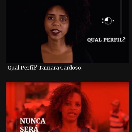
Qual Perfil? Tainara Cardoso