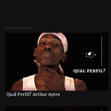
Post navigation
Outros vídeos
Qual Perfil? Arthur Ayres