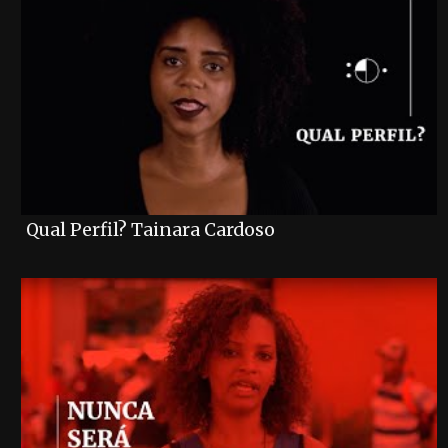
Qual Perfil? Tainara Cardoso