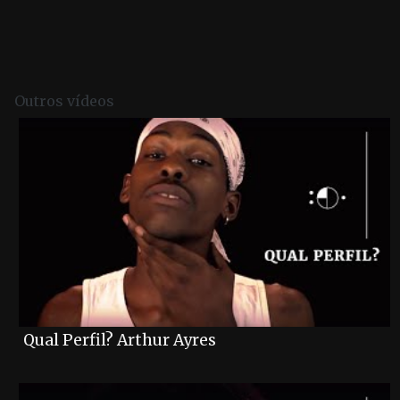
Post navigation
Outros vídeos
Qual Perfil? Arthur Ayres