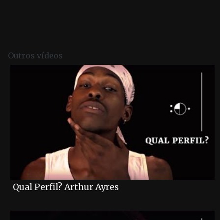
Post navigation
Outros vídeos
Qual Perfil? Arthur Ayres