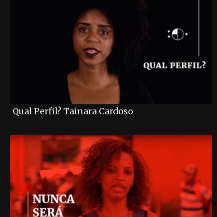
Qual Perfil? Tainara Cardoso