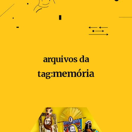
arquivos da
memória
tag: