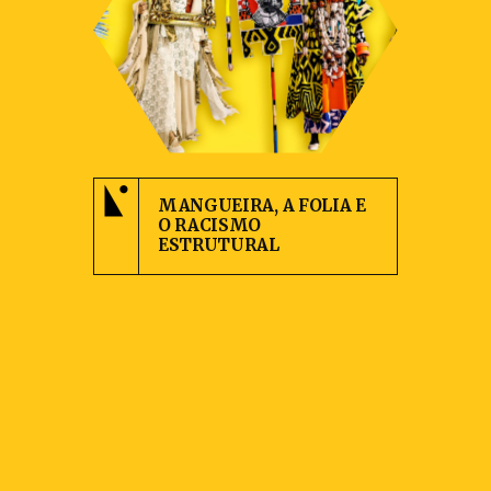
MANGUEIRA, A FOLIA E
O RACISMO
ESTRUTURAL