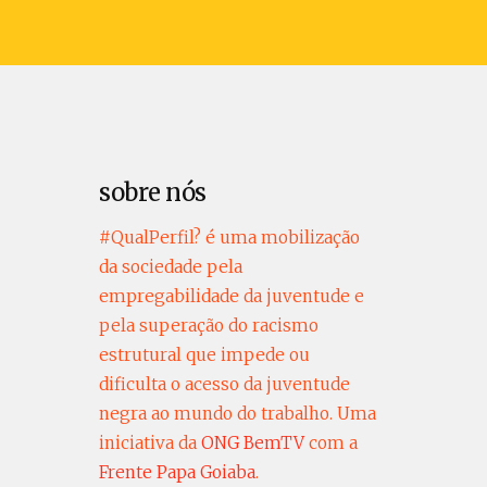
sobre nós
#QualPerfil? é uma mobilização
da sociedade pela
empregabilidade da juventude e
pela superação do racismo
estrutural que impede ou
dificulta o acesso da juventude
negra ao mundo do trabalho. Uma
iniciativa da
ONG BemTV
com a
Frente Papa Goiaba
.