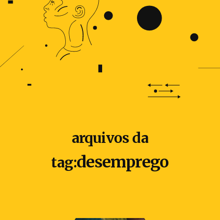
arquivos da
desemprego
tag: