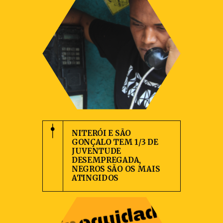
NITERÓI E SÃO
GONÇALO TEM 1/3 DE
JUVENTUDE
DESEMPREGADA,
NEGROS SÃO OS MAIS
ATINGIDOS