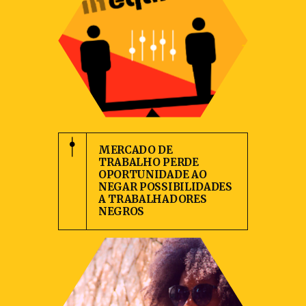
MERCADO DE
TRABALHO PERDE
OPORTUNIDADE AO
NEGAR POSSIBILIDADES
A TRABALHADORES
NEGROS