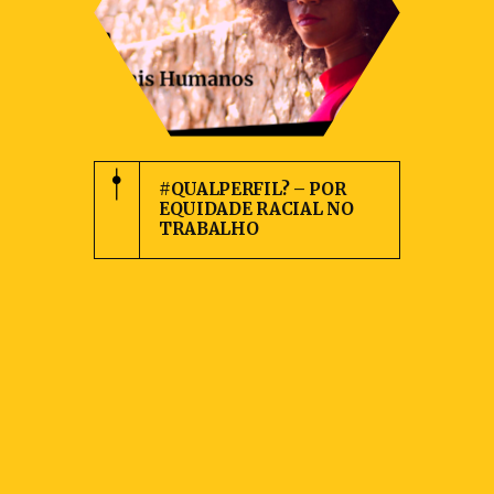
#QUALPERFIL? – POR
EQUIDADE RACIAL NO
TRABALHO