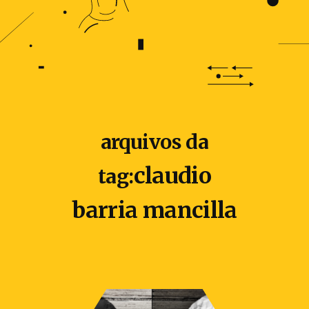
arquivos da
claudio
tag:
barria mancilla