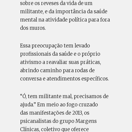
sobre os reveses da vida de um
militante, e da importância da saúde
mental na atividade política para fora
dos muros.
Essa preocupação tem levado
profissionais da saúde e o próprio
ativismo a reavaliar suas práticas,
abrindo caminho para rodas de
conversa e atendimentos específicos.
“Ó, tem militante mal, precisamos de
ajuda.” Em meio ao fogo cruzado
das manifestações de 2013, os
psicanalistas do grupo Margens
Clínicas, coletivo que oferece