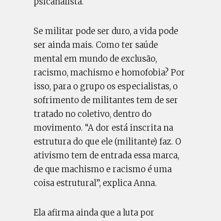
psicanalista.
Se militar pode ser duro, a vida pode
ser ainda mais. Como ter saúde
mental em mundo de exclusão,
racismo, machismo e homofobia? Por
isso, para o grupo os especialistas, o
sofrimento de militantes tem de ser
tratado no coletivo, dentro do
movimento. “A dor está inscrita na
estrutura do que ele (militante) faz. O
ativismo tem de entrada essa marca,
de que machismo e racismo é uma
coisa estrutural”, explica Anna.
Ela afirma ainda que a luta por