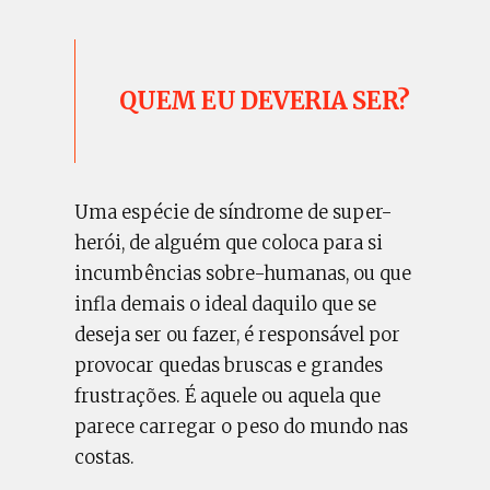
QUEM EU DEVERIA SER?
Uma espécie de síndrome de super-
herói, de alguém que coloca para si
incumbências sobre-humanas, ou que
infla demais o ideal daquilo que se
deseja ser ou fazer, é responsável por
provocar quedas bruscas e grandes
frustrações. É aquele ou aquela que
parece carregar o peso do mundo nas
costas.