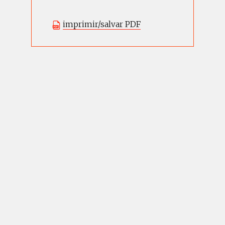
imprimir/salvar PDF