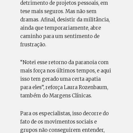
detrimento de projetos pessoais, em
tese mais seguros. Mas não sem
dramas. Afinal, desistir da militância,
ainda que temporariamente, abre
caminho para um sentimento de
frustração.
“Notei esse retorno da paranoia com
mais força nos últimos tempos, e aqui
isso tem gerado uma certa apatia
para eles”, reforça Laura Rozenbaum,
também do Margens Clínicas.
Para os especialistas, isso decorre do
fato de os movimentos sociais e
grupos não conseguirem entender,