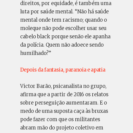
direitos, por equidade, é também uma
luta por saúde mental. “Não há saúde
mental onde tem racismo; quando o
moleque não pode escolher usar seu
cabelo black porque senão ele apanha
da polícia. Quem não adoece sendo
humilhado?”
Depois da fantasia, paranoia e apatia
Victor Barão, psicanalista no grupo,
afirma que a partir de 2016 os relatos
sobre perseguição aumentaram. E o
medo de uma suposta caça às bruxas
pode fazer com que os militantes
abram mão do projeto coletivo em