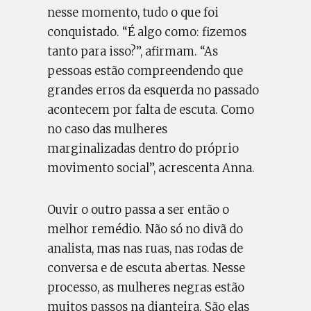
nesse momento, tudo o que foi
conquistado. “É algo como: fizemos
tanto para isso?”, afirmam. “As
pessoas estão compreendendo que
grandes erros da esquerda no passado
acontecem por falta de escuta. Como
no caso das mulheres
marginalizadas dentro do próprio
movimento social”, acrescenta Anna.
Ouvir o outro passa a ser então o
melhor remédio. Não só no divã do
analista, mas nas ruas, nas rodas de
conversa e de escuta abertas. Nesse
processo, as mulheres negras estão
muitos passos na dianteira. São elas