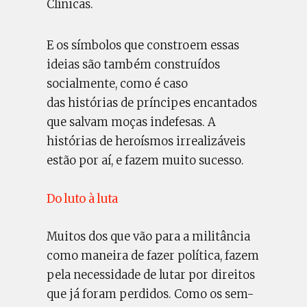
Clínicas.
E os símbolos que constroem essas
ideias são também construídos
socialmente, como é caso
das histórias de príncipes encantados
que salvam moças indefesas. A
histórias de heroísmos irrealizáveis
estão por aí, e fazem muito sucesso.
Do luto à luta
Muitos dos que vão para a militância
como maneira de fazer política, fazem
pela necessidade de lutar por direitos
que já foram perdidos. Como os sem-