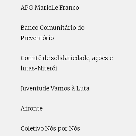
APG Marielle Franco
Banco Comunitário do
Preventório
Comitê de solidariedade, ações e
lutas-Niterói
Juventude Vamos à Luta
Afronte
Coletivo Nós por Nós