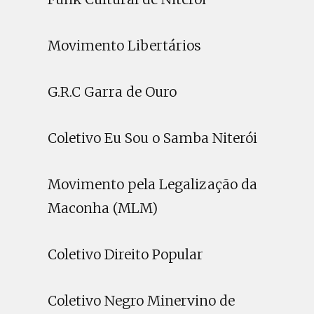
Movimento Libertários
G.R.C Garra de Ouro
Coletivo Eu Sou o Samba Niterói
Movimento pela Legalização da
Maconha (MLM)
Coletivo Direito Popular
Coletivo Negro Minervino de