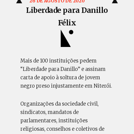
26 DE AGOSTO DE 2020
Liberdade para Danillo
Félix
Mais de 100 instituições pedem
“Liberdade para Danillo” e assinam
carta de apoio à soltura de jovem
negro preso injustamente em Niterói.
Organizações da sociedade civil,
sindicatos, mandatos de
parlamentares, instituições
religiosas, conselhos e coletivos de