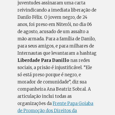
juventudes assinaram uma carta
reivindicando a imediata liberação de
Danilo Félix. O jovem negro, de 24
anos, foi preso em Niterói, no dia 06
de agosto, acusado de um assalto a
mão armada. Para a família de Danilo,
para seus amigos, e para milhares de
Internautas que levantaram a hashtag
Liberdade Para Danillo
nas redes
sociais, a prisão é injustificável. “Ele
só está preso porque é negro, e
morador de comunidade”, diz sua
companheira Ana Beatriz Sobral. A
articulação inclui todas as
organizações da
Frente Papa Goiaba
de Promoção dos Direitos da