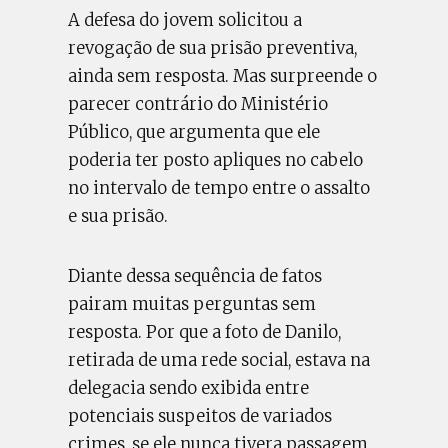
A defesa do jovem solicitou a
revogação de sua prisão preventiva,
ainda sem resposta. Mas surpreende o
parecer contrário do Ministério
Público, que argumenta que ele
poderia ter posto apliques no cabelo
no intervalo de tempo entre o assalto
e sua prisão.
Diante dessa sequência de fatos
pairam muitas perguntas sem
resposta. Por que a foto de Danilo,
retirada de uma rede social, estava na
delegacia sendo exibida entre
potenciais suspeitos de variados
crimes, se ele nunca tivera passagem