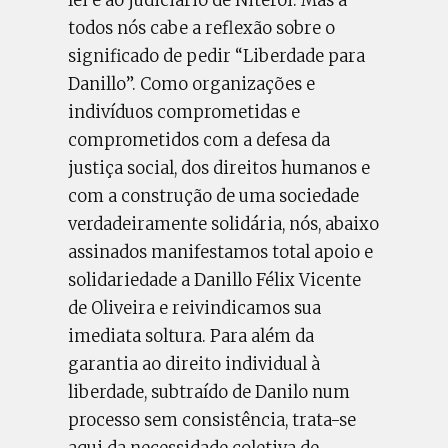
lei e ao judiciário de Niterói. Mas a
todos nós cabe a reflexão sobre o
significado de pedir “Liberdade para
Danillo”. Como organizações e
indivíduos comprometidas e
comprometidos com a defesa da
justiça social, dos direitos humanos e
com a construção de uma sociedade
verdadeiramente solidária, nós, abaixo
assinados manifestamos total apoio e
solidariedade a Danillo Félix Vicente
de Oliveira e reivindicamos sua
imediata soltura. Para além da
garantia ao direito individual à
liberdade, subtraído de Danilo num
processo sem consistência, trata-se