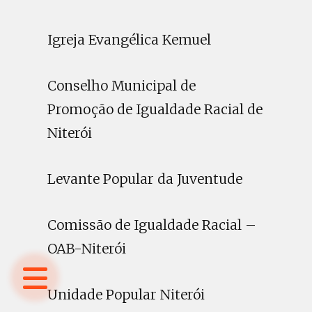
Igreja Evangélica Kemuel
Conselho Municipal de
Promoção de Igualdade Racial de
Niterói
Levante Popular da Juventude
Comissão de Igualdade Racial –
OAB-Niterói
Unidade Popular Niterói