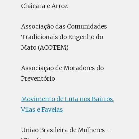
Chácara e Arroz
Associação das Comunidades
Tradicionais do Engenho do
Mato (ACOTEM)
Associação de Moradores do
Preventório
Movimento de Luta nos Bairros,
Vilas e Favelas
União Brasileira de Mulheres –