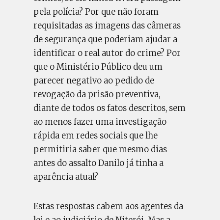
pela polícia? Por que não foram
requisitadas as imagens das câmeras
de segurança que poderiam ajudar a
identificar o real autor do crime? Por
que o Ministério Público deu um
parecer negativo ao pedido de
revogação da prisão preventiva,
diante de todos os fatos descritos, sem
ao menos fazer uma investigação
rápida em redes sociais que lhe
permitiria saber que mesmo dias
antes do assalto Danilo já tinha a
aparência atual?
Estas respostas cabem aos agentes da