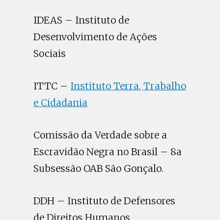
IDEAS – Instituto de
Desenvolvimento de Ações
Sociais
ITTC –
Instituto Terra, Trabalho
e Cidadania
Comissão da Verdade sobre a
Escravidão Negra no Brasil – 8a
Subsessão OAB São Gonçalo.
DDH – Instituto de Defensores
de Direitos Humanos