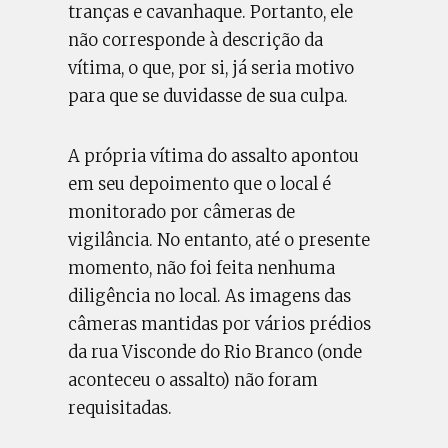
tranças e cavanhaque. Portanto, ele
não corresponde à descrição da
vítima, o que, por si, já seria motivo
para que se duvidasse de sua culpa.
A própria vítima do assalto apontou
em seu depoimento que o local é
monitorado por câmeras de
vigilância. No entanto, até o presente
momento, não foi feita nenhuma
diligência no local. As imagens das
câmeras mantidas por vários prédios
da rua Visconde do Rio Branco (onde
aconteceu o assalto) não foram
requisitadas.