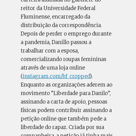
reitor da Universidade Federal
Fluminense, encarregado da
distribuição da correspondência.
Depois de perder o emprego durante
a pandemia, Danillo passou a
trabalhar com a esposa,
comercializando roupas femininas
através de uma loja online
(
instagram.com/bf_cropped
).
Enquanto as organizações aderem ao
movimento “Liberdade para Danilo”,
assinando a carta de apoio, pessoas
físicas podem contribuir assinando a
petição online que também pede a
liberdade do rapaz. Criada por sua
companheira, a petição já tinha mais