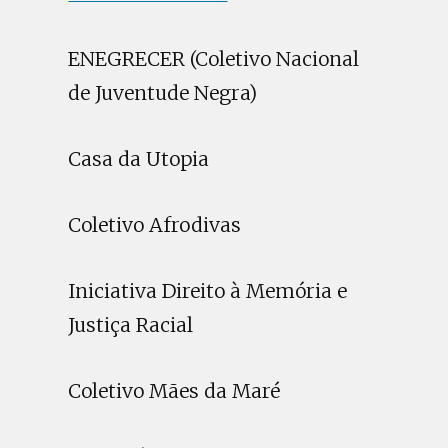
ENEGRECER (Coletivo Nacional
de Juventude Negra)
Casa da Utopia
Coletivo Afrodivas
Iniciativa Direito à Memória e
Justiça Racial
Coletivo Mães da Maré