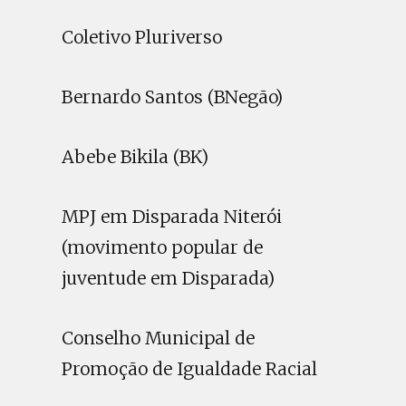
Coletivo Pluriverso
Bernardo Santos (BNegão)
Abebe Bikila (BK)
MPJ em Disparada Niterói
(movimento popular de
juventude em Disparada)
Conselho Municipal de
Promoção de Igualdade Racial