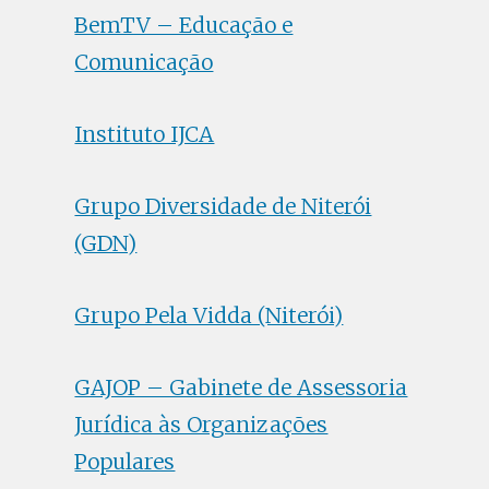
BemTV – Educação e
Comunicação
Instituto IJCA
Grupo Diversidade de Niterói
(GDN)
Grupo Pela Vidda (Niterói)
GAJOP – Gabinete de Assessoria
Jurídica às Organizações
Populares