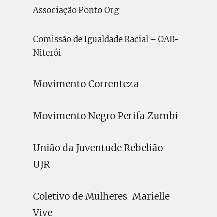
Associação Ponto Org
Comissão de Igualdade Racial – OAB-
Niterói
Movimento Correnteza
Movimento Negro Perifa Zumbi
União da Juventude Rebelião –
UJR
Coletivo de Mulheres Marielle
Vive