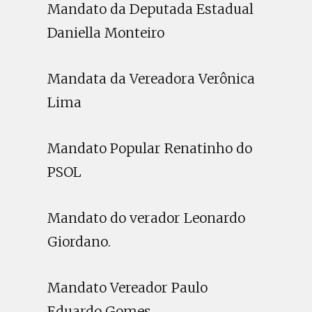
Mandato da Deputada Estadual
Daniella Monteiro
Mandata da Vereadora Verônica
Lima
Mandato Popular Renatinho do
PSOL
Mandato do verador Leonardo
Giordano.
Mandato Vereador Paulo
Eduardo Gomes