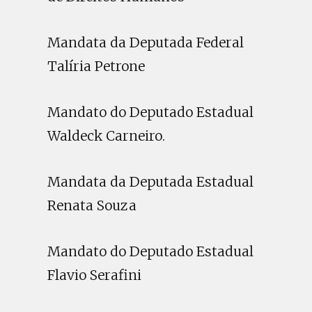
Mandata da Deputada Federal
Talíria Petrone
Mandato do Deputado Estadual
Waldeck Carneiro.
Mandata da Deputada Estadual
Renata Souza
Mandato do Deputado Estadual
Flavio Serafini