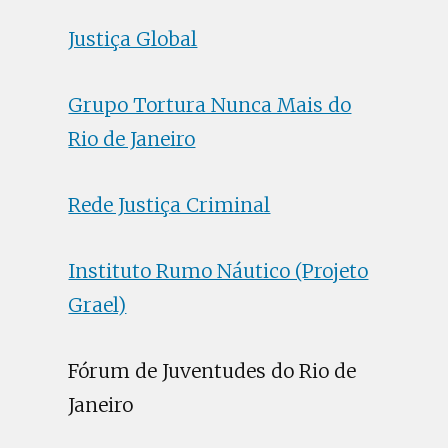
Justiça Global
Grupo Tortura Nunca Mais do
Rio de Janeiro
Rede Justiça Criminal
Instituto Rumo Náutico (Projeto
Grael)
Fórum de Juventudes do Rio de
Janeiro