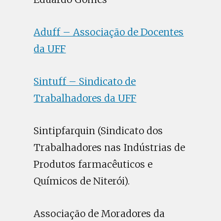
Aduff – Associação de Docentes
da UFF
Sintuff – Sindicato de
Trabalhadores da UFF
Sintipfarquin (Sindicato dos
Trabalhadores nas Indústrias de
Produtos farmacêuticos e
Químicos de Niterói).
Associação de Moradores da