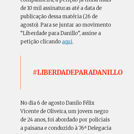
de 10 mil assinaturas até a data de
publicação dessa matéria (26 de
agosto). Para se juntar ao movimento
“Liberdade para Danillo”, assine a
petição clicando
aqui
.
#LIBERDADEPARADANILLO
No dia 6 de agosto Danilo Félix
Vicente de Oliveira, um jovem negro
de 24 anos, foi abordado por policiais
a paisana e conduzido à 76ª Delegacia