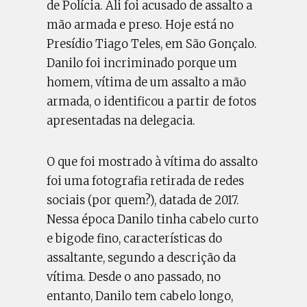
de Polícia. Ali foi acusado de assalto a
mão armada e preso. Hoje está no
Presídio Tiago Teles, em São Gonçalo.
Danilo foi incriminado porque um
homem, vítima de um assalto a mão
armada, o identificou a partir de fotos
apresentadas na delegacia.
O que foi mostrado à vítima do assalto
foi uma fotografia retirada de redes
sociais (por quem?), datada de 2017.
Nessa época Danilo tinha cabelo curto
e bigode fino, características do
assaltante, segundo a descrição da
vítima. Desde o ano passado, no
entanto, Danilo tem cabelo longo,