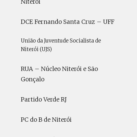
Niterói
DCE Fernando Santa Cruz – UFF
União da Juventude Socialista de
Niterói (UJS)
RUA – Núcleo Niterói e São
Gonçalo
Partido Verde RJ
PC do B de Niterói