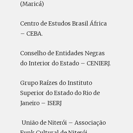
(Maricá)
Centro de Estudos Brasil África
– CEBA.
Conselho de Entidades Negras
do Interior do Estado – CENIERJ.
Grupo Raízes do Instituto
Superior do Estado do Rio de
Janeiro – ISERJ
União de Niterói – Associação
Funk Cultural de Niterói