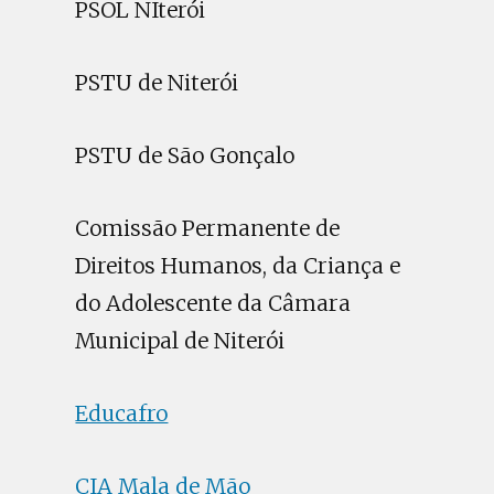
PSOL NIterói
PSTU de Niterói
PSTU de São Gonçalo
Comissão Permanente de
Direitos Humanos, da Criança e
do Adolescente da Câmara
Municipal de Niterói
Educafro
CIA Mala de Mão