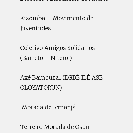
Kizomba – Movimento de
Juventudes
Coletivo Amigos Solidarios
(Barreto – Niterói)
Axé Bambuzal (EGBÈ ILÊ ASE
OLOYATORUN)
Morada de Iemanjá
Terreiro Morada de Osun