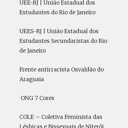
UEE-RJ | União Estadual dos
Estudantes do Rio de Janeiro
UEES-RJ | União Estadual dos
Estudantes Secundaristas do Rio
de Janeiro
Frente antirracista Osvaldão do
Araguaia
ONG 7 Cores
COLE – Coletiva Feminista das
Lésbicas e Bissexuais de Niterói