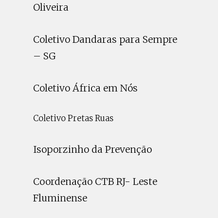
Oliveira
Coletivo Dandaras para Sempre
– SG
Coletivo África em Nós
Coletivo Pretas Ruas
Isoporzinho da Prevenção
Coordenação CTB RJ- Leste
Fluminense