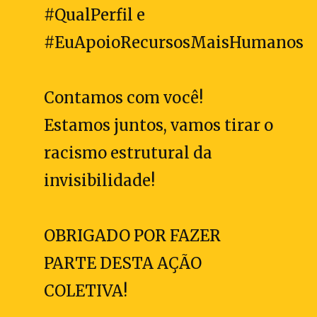
#QualPerfil e
#EuApoioRecursosMaisHumanos
Contamos com você!
Estamos juntos, vamos tirar o
racismo estrutural da
invisibilidade!
OBRIGADO POR FAZER
PARTE DESTA AÇÃO
COLETIVA!