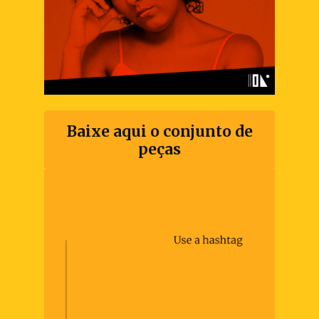
Baixe aqui o conjunto de
peças