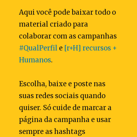
Aqui você pode baixar todo o
material criado para
colaborar com as campanhas
#QualPerfil
e
[r+H] recursos +
Humanos
.
Escolha, baixe e poste nas
suas redes sociais quando
quiser. Só cuide de marcar a
página da campanha e usar
sempre as hashtags