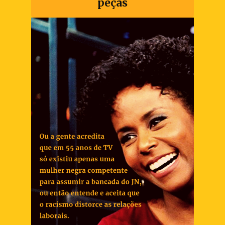
peças