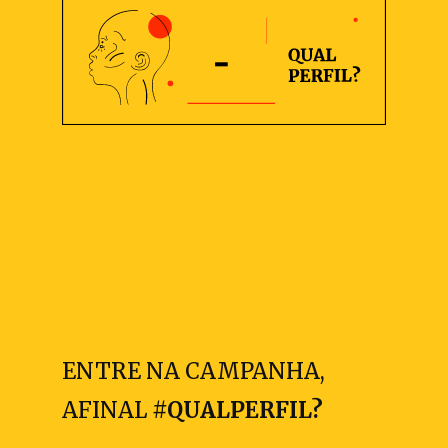
ENTRE NA CAMPANHA,
AFINAL
#QUALPERFIL?