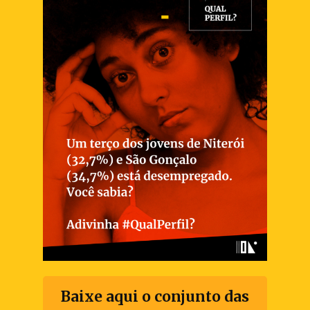
Baixe aqui o conjunto das