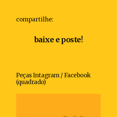
compartilhe:
baixe e poste!
Peças Intagram / Facebook
(quadrado)