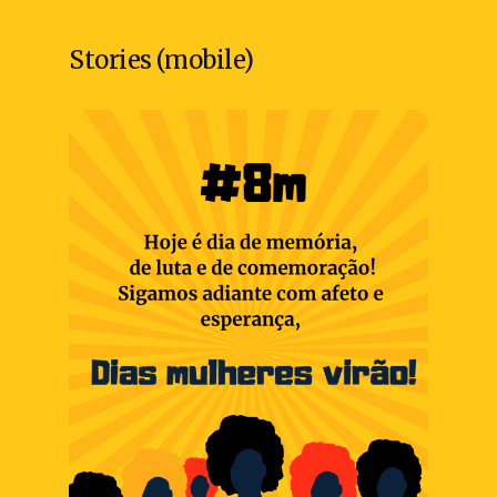
Stories (mobile)