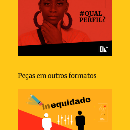
Peças em outros formatos