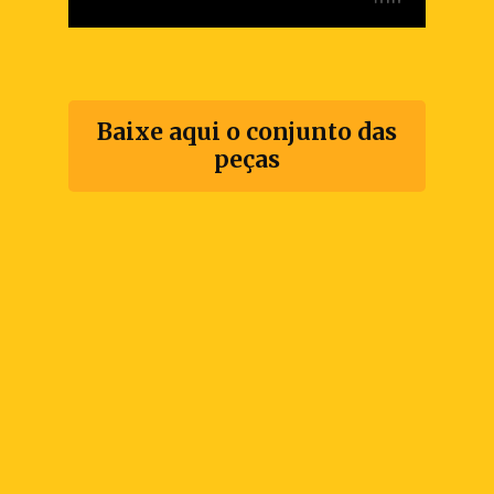
Baixe aqui o conjunto das
peças