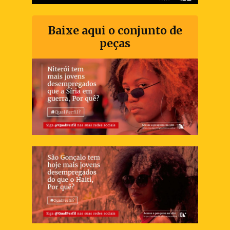
Baixe aqui o conjunto de
peças