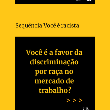
Sequência Você é racista