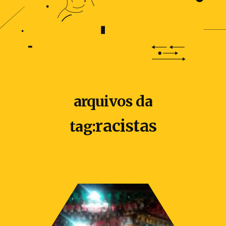
arquivos da
racistas
tag: