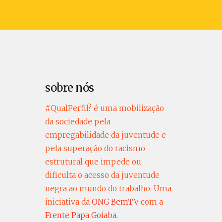
sobre nós
#QualPerfil? é uma mobilização
da sociedade pela
empregabilidade da juventude e
pela superação do racismo
estrutural que impede ou
dificulta o acesso da juventude
negra ao mundo do trabalho. Uma
iniciativa da
ONG BemTV
com a
Frente Papa Goiaba
.