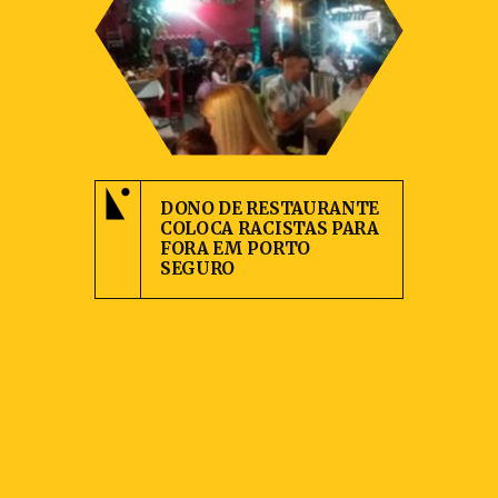
DONO DE RESTAURANTE
COLOCA RACISTAS PARA
FORA EM PORTO
SEGURO