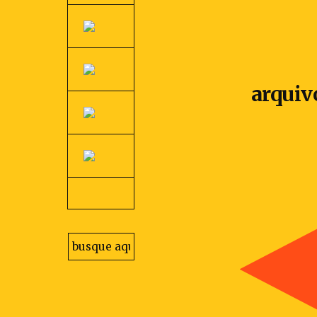
arquiv