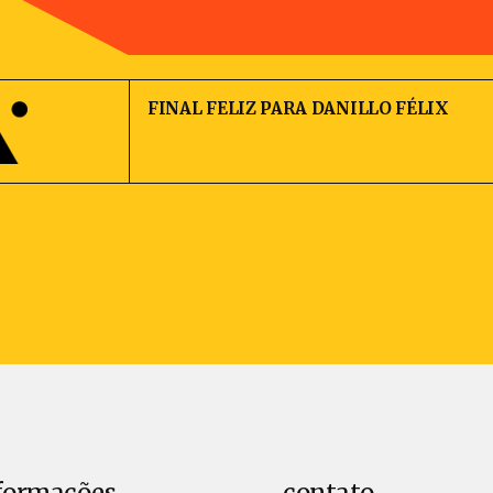
FINAL FELIZ PARA DANILLO FÉLIX