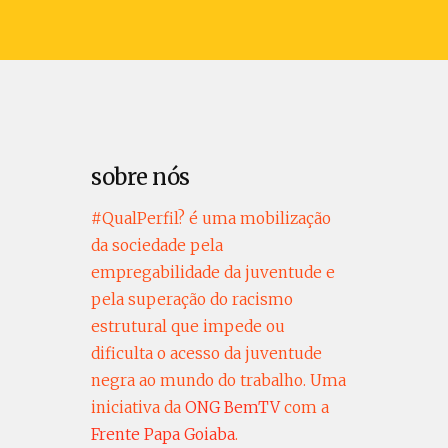
sobre nós
#QualPerfil? é uma mobilização
da sociedade pela
empregabilidade da juventude e
pela superação do racismo
estrutural que impede ou
dificulta o acesso da juventude
negra ao mundo do trabalho. Uma
iniciativa da
ONG BemTV
com a
Frente Papa Goiaba
.