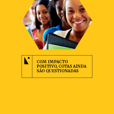
COM IMPACTO
POSITIVO, COTAS AINDA
SÃO QUESTIONADAS