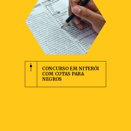
CONCURSO EM NITERÓI
COM COTAS PARA
NEGROS