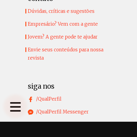
Dúvidas, críticas e sugestões
Empresário? Vem com a gente
Jovem? A gente pode te ajudar
Envie seus conteúdos para nossa
revista
siga nos
/QualPerfil
/QualPerfil Messenger
@qualperfil