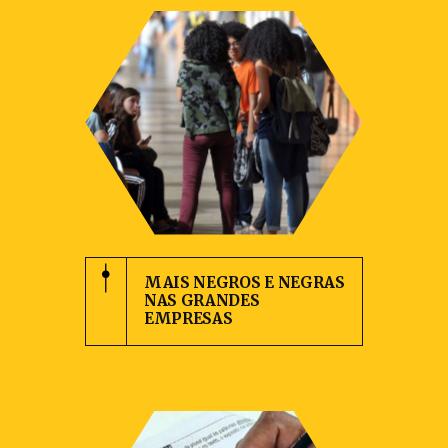
MAIS NEGROS E NEGRAS
NAS GRANDES
EMPRESAS