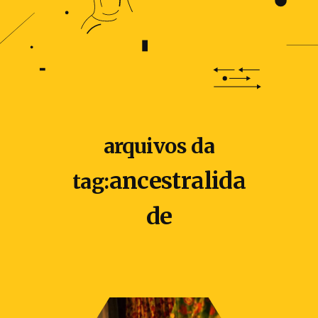
arquivos da
ancestralida
tag:
de