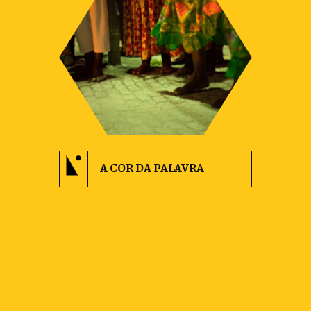
A COR DA PALAVRA