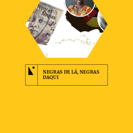
NEGRAS DE LÁ, NEGRAS
DAQUI