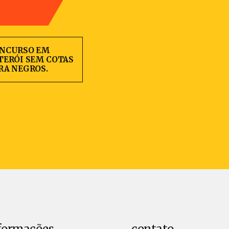
NCURSO EM
TERÓI SEM COTAS
RA NEGROS.