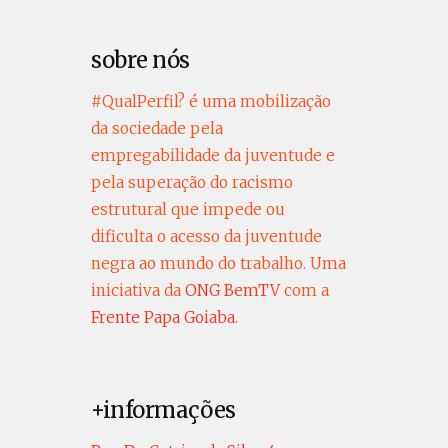
sobre nós
#QualPerfil? é uma mobilização
da sociedade pela
empregabilidade da juventude e
pela superação do racismo
estrutural que impede ou
dificulta o acesso da juventude
negra ao mundo do trabalho. Uma
iniciativa da
ONG BemTV
com a
Frente Papa Goiaba
.
+informações