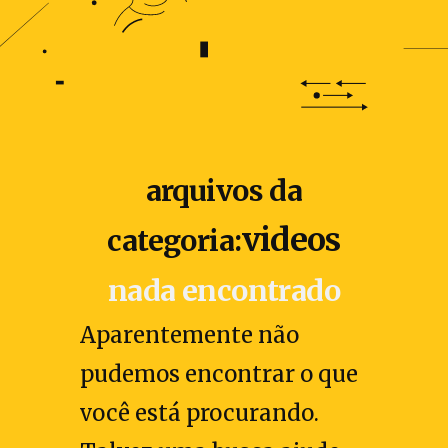
arquivos da
videos
categoria:
nada encontrado
Aparentemente não
pudemos encontrar o que
você está procurando.